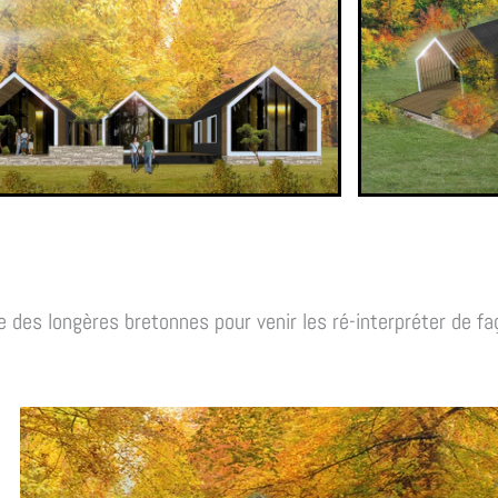
lle des longères bretonnes pour venir les ré-interpréter de 