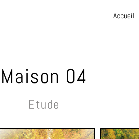
Accueil
Maison 04
Etude