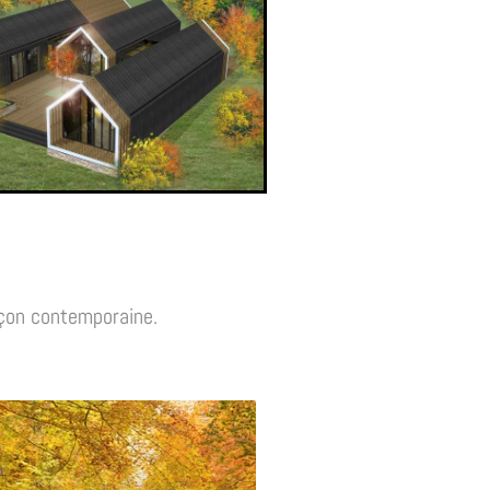
façon contemporaine.