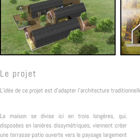
Le projet
L’idée de ce projet est d’adapter l’architecture traditionne
La maison se divise ici en trois longères, qui,
disposées en lanières dissymétriques, viennent créer
une terrasse-patio ouverte vers le paysage largement