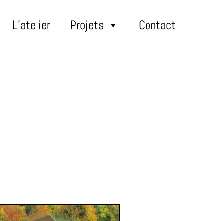
L’atelier
Projets
Contact